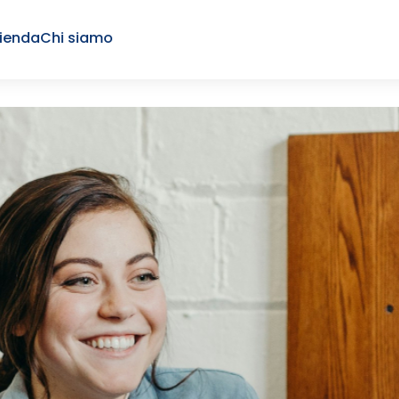
ienda
Chi siamo