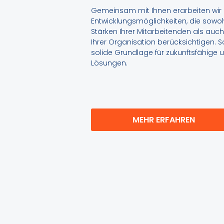
Gemeinsam mit Ihnen erarbeiten wir i
Entwicklungsmöglichkeiten, die sowoh
Stärken Ihrer Mitarbeitenden als auch
Ihrer Organisation berücksichtigen. S
solide Grundlage für zukunftsfähige u
Lösungen.
MEHR ERFAHREN