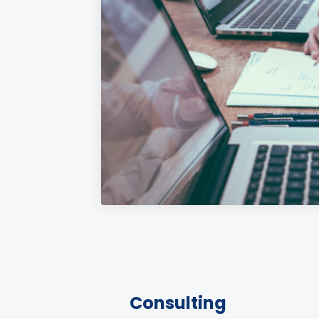
Consulting