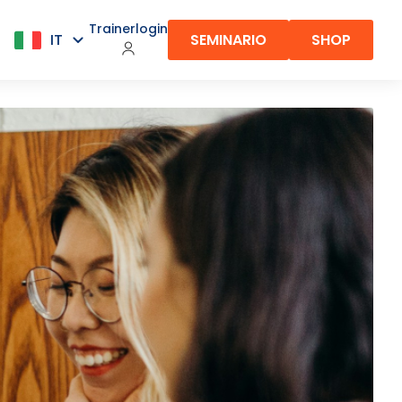
Trainerlogin
SEMINARIO
SHOP