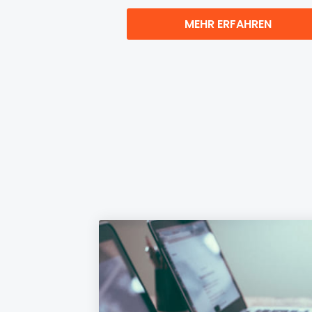
MEHR ERFAHREN