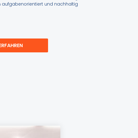
 aufgabenorientiert und nachhaltig
ERFAHREN