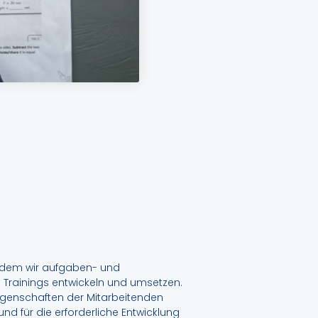
indem wir aufgaben- und
 Trainings entwickeln und umsetzen.
igenschaften der Mitarbeitenden
d für die erforderliche Entwicklung