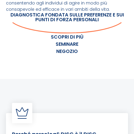
consentendo agli individui di agire in modo più
consapevole ed efficace in vari ambiti della vita.
DIAGNOSTICA FONDATA SULLE PREFERENZE E SUI
PUNTI DI FORZA PERSONALI
SCOPRI DI PIÙ
SEMINARE
NEGOZIO