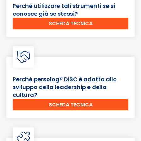
Perché utilizzare tali strumenti se si
conosce già se stessi?
SCHEDA TECNICA
Perché persolog® DISC è adatto allo
sviluppo della leadership e della
cultura?
SCHEDA TECNICA