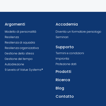
Argomenti
Accademia
Modello di personalità
Diventa un formatore persologo
Resilienza
Seminari
Resilienza di squadra
Supporto
Resilienza organizzativa
Termini e condizioni
Gestione dello stress
Impronta
Gestione del tempo
Protezione dati
Autodirezione
9 Levels of Value Systems®
Prodotti
Ricerca
Blog
Contatto