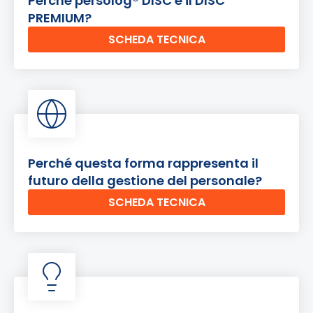
Perché persolog® DISC è il DISC
PREMIUM?
SCHEDA TECNICA
Perché questa forma rappresenta il
futuro della gestione del personale?
SCHEDA TECNICA