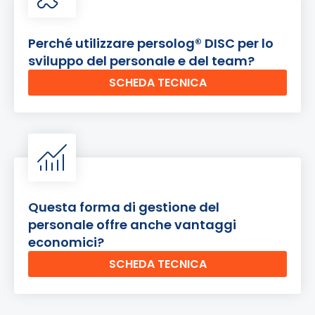
Perché utilizzare persolog® DISC per lo
sviluppo del personale e del team?
SCHEDA TECNICA
Questa forma di gestione del
personale offre anche vantaggi
economici?
SCHEDA TECNICA