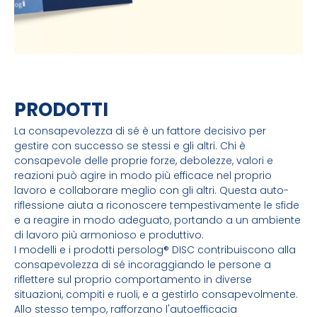
PRODOTTI
La consapevolezza di sé è un fattore decisivo per
gestire con successo se stessi e gli altri. Chi è
consapevole delle proprie forze, debolezze, valori e
reazioni può agire in modo più efficace nel proprio
lavoro e collaborare meglio con gli altri. Questa auto-
riflessione aiuta a riconoscere tempestivamente le sfide
e a reagire in modo adeguato, portando a un ambiente
di lavoro più armonioso e produttivo.
I modelli e i prodotti persolog® DISC contribuiscono alla
consapevolezza di sé incoraggiando le persone a
riflettere sul proprio comportamento in diverse
situazioni, compiti e ruoli, e a gestirlo consapevolmente.
Allo stesso tempo, rafforzano l'autoefficacia