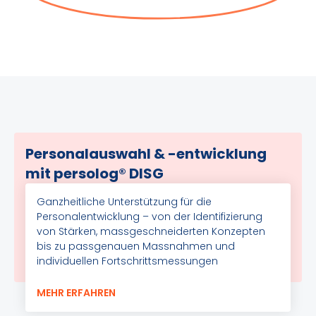
Personalauswahl & -entwicklung
mit persolog® DISG
Ganzheitliche Unterstützung für die
Personalentwicklung – von der Identifizierung
von Stärken, massgeschneiderten Konzepten
bis zu passgenauen Massnahmen und
individuellen Fortschrittsmessungen
MEHR ERFAHREN