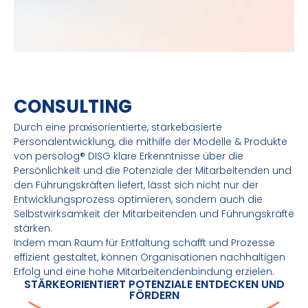
CONSULTING
Durch eine praxisorientierte, stärkebasierte
Personalentwicklung, die mithilfe der Modelle & Produkte
von persolog® DISG klare Erkenntnisse über die
Persönlichkeit und die Potenziale der Mitarbeitenden und
den Führungskräften liefert, lässt sich nicht nur der
Entwicklungsprozess optimieren, sondern auch die
Selbstwirksamkeit der Mitarbeitenden und Führungskräfte
stärken.
Indem man Raum für Entfaltung schafft und Prozesse
effizient gestaltet, können Organisationen nachhaltigen
Erfolg und eine hohe Mitarbeitendenbindung erzielen.
STÄRKEORIENTIERT POTENZIALE ENTDECKEN UND
FÖRDERN