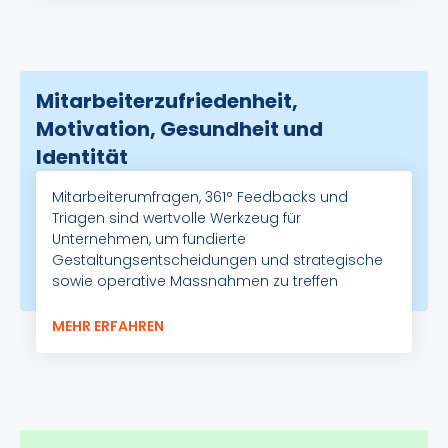
Mitarbeiterzufriedenheit,
Motivation, Gesundheit und
Identität
Mitarbeiterumfragen, 361° Feedbacks und
Triagen sind wertvolle Werkzeug für
Unternehmen, um fundierte
Gestaltungsentscheidungen und strategische
sowie operative Massnahmen zu treffen
MEHR ERFAHREN