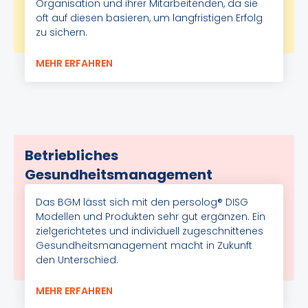
Organisation und ihrer Mitarbeitenden, da sie
oft auf diesen basieren, um langfristigen Erfolg
zu sichern.
MEHR ERFAHREN
Betriebliches
Gesundheitsmanagement
Das BGM lässt sich mit den persolog® DISG
Modellen und Produkten sehr gut ergänzen. Ein
zielgerichtetes und individuell zugeschnittenes
Gesundheitsmanagement macht in Zukunft
den Unterschied.
MEHR ERFAHREN