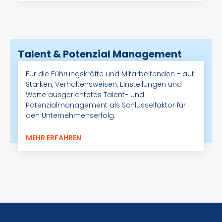
Talent & Potenzial Management
Für die Führungskräfte und Mitarbeitenden - auf
Stärken, Verhaltensweisen, Einstellungen und
Werte ausgerichtetes Talent- und
Potenzialmanagement als Schlüsselfaktor für
den Unternehmenserfolg.
MEHR ERFAHREN