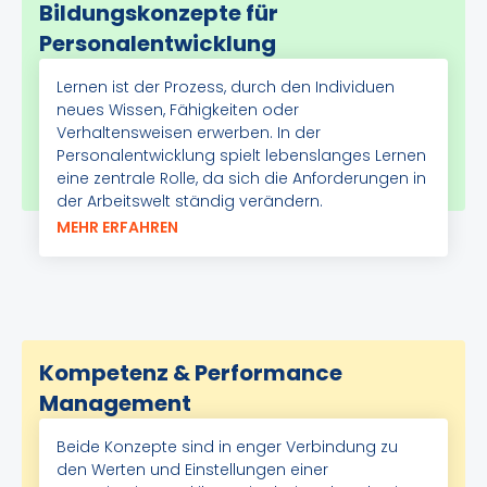
Bildungskonzepte für
Personalentwicklung
Lernen ist der Prozess, durch den Individuen
neues Wissen, Fähigkeiten oder
Verhaltensweisen erwerben. In der
Personalentwicklung spielt lebenslanges Lernen
eine zentrale Rolle, da sich die Anforderungen in
der Arbeitswelt ständig verändern.
MEHR ERFAHREN
Kompetenz & Performance
Management
Beide Konzepte sind in enger Verbindung zu
den Werten und Einstellungen einer