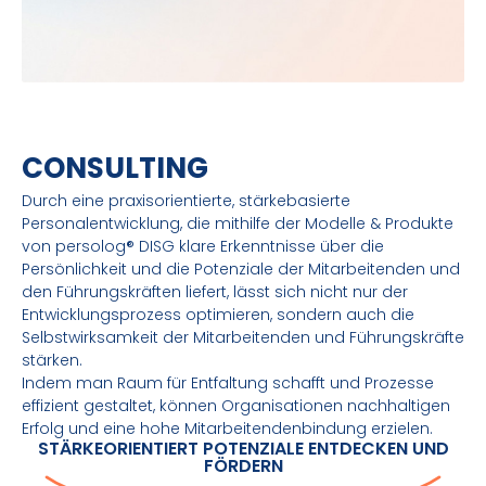
CONSULTING
Durch eine praxisorientierte, stärkebasierte
Personalentwicklung, die mithilfe der Modelle & Produkte
von persolog® DISG klare Erkenntnisse über die
Persönlichkeit und die Potenziale der Mitarbeitenden und
den Führungskräften liefert, lässt sich nicht nur der
Entwicklungsprozess optimieren, sondern auch die
Selbstwirksamkeit der Mitarbeitenden und Führungskräfte
stärken.
Indem man Raum für Entfaltung schafft und Prozesse
effizient gestaltet, können Organisationen nachhaltigen
Erfolg und eine hohe Mitarbeitendenbindung erzielen.
STÄRKEORIENTIERT POTENZIALE ENTDECKEN UND
FÖRDERN