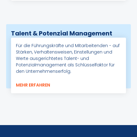
Talent & Potenzial Management
Für die Führungskräfte und Mitarbeitenden - auf
Stärken, Verhaltensweisen, Einstellungen und
Werte ausgerichtetes Talent- und
Potenzialmanagement als Schlüsselfaktor für
den Unternehmenserfolg.
MEHR ERFAHREN