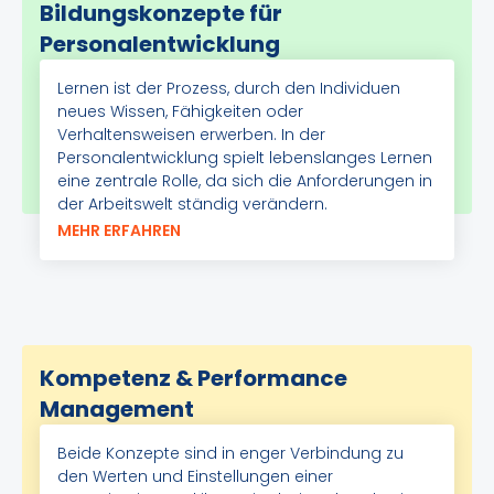
Bildungskonzepte für
Personalentwicklung
Lernen ist der Prozess, durch den Individuen
neues Wissen, Fähigkeiten oder
Verhaltensweisen erwerben. In der
Personalentwicklung spielt lebenslanges Lernen
eine zentrale Rolle, da sich die Anforderungen in
der Arbeitswelt ständig verändern.
MEHR ERFAHREN
Kompetenz & Performance
Management
Beide Konzepte sind in enger Verbindung zu
den Werten und Einstellungen einer