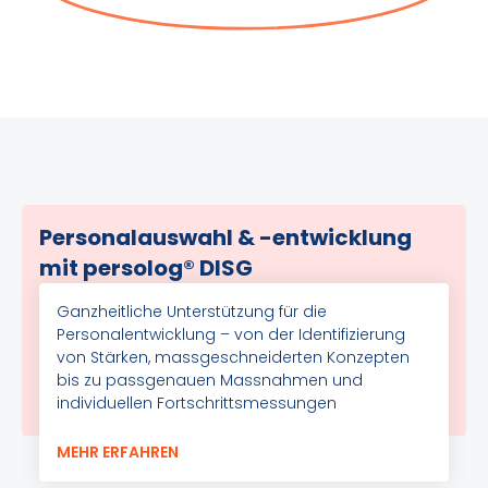
Personalauswahl & -entwicklung
mit persolog® DISG
Ganzheitliche Unterstützung für die
Personalentwicklung – von der Identifizierung
von Stärken, massgeschneiderten Konzepten
bis zu passgenauen Massnahmen und
individuellen Fortschrittsmessungen
MEHR ERFAHREN