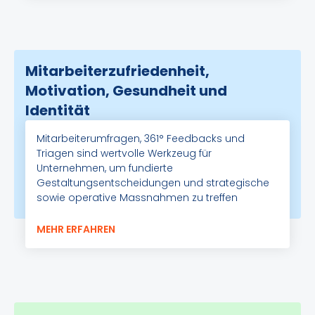
Mitarbeiterzufriedenheit,
Motivation, Gesundheit und
Identität
Mitarbeiterumfragen, 361° Feedbacks und
Triagen sind wertvolle Werkzeug für
Unternehmen, um fundierte
Gestaltungsentscheidungen und strategische
sowie operative Massnahmen zu treffen
MEHR ERFAHREN