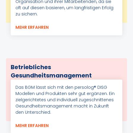
Organisation und ihrer Mitarbeitenden, da sie
oft auf diesen basieren, um langfristigen Erfolg
zu sichern.
MEHR ERFAHREN
Betriebliches
Gesundheitsmanagement
Das BGM lässt sich mit den persolog® DISG
Modellen und Produkten sehr gut ergänzen. Ein
zielgerichtetes und individuell zugeschnittenes
Gesundheitsmanagement macht in Zukunft
den Unterschied.
MEHR ERFAHREN