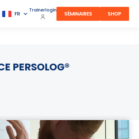
Trainerlogin
SÉMINAIRES
SHOP
CE PERSOLOG®