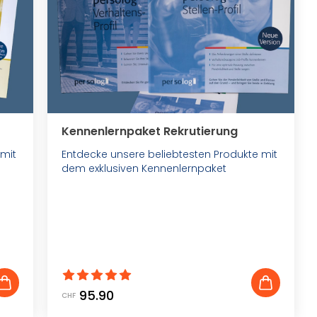
Kennenlernpaket Rekrutierung
 mit
Entdecke unsere beliebtesten Produkte mit
dem exklusiven Kennenlernpaket
95.90
CHF