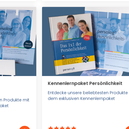
Kennenlernpaket Persönlichkeit
Entdecke unsere beliebtesten Produkte
dem exklusiven Kennenlernpaket
n Produkte mit
aket