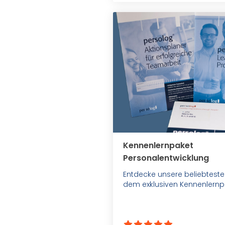
Kennenlernpaket
Personalentwicklung
Entdecke unsere beliebteste
dem exklusiven Kennenlernp