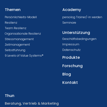
Themen
Academy
Persönlichkeits-Modell
persolog Trainer/-in werden
Resilienz
Seminare
Team Resilienz
Unterstützung
Organisationale Resilienz
Geschäftsbedingungen
Stressmanagement
Impressum
Zeitmanagement
Datenschutz
Selbstführung
9 Levels of Value Systems®
Produkte
Forschung
Blog
Kontakt
Thun
Beratung, Vertrieb & Marketing