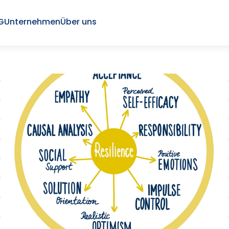
G
Unternehmen
Über uns