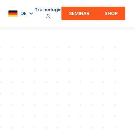
Trainerlogin
SEMINAR
SHOP