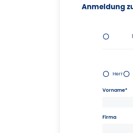
Anmeldung zum
Herr
Vorname*
Firma