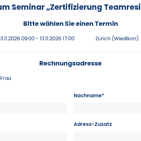
 Seminar „Zertifizierung Teamresi
Bitte wählen Sie einen Termin
13.11.2026 09:00 - 13.11.2026 17:00
Zürich (Wiedikon)
Rechnungsadresse
Frau
Nachname*
Adress-Zusatz