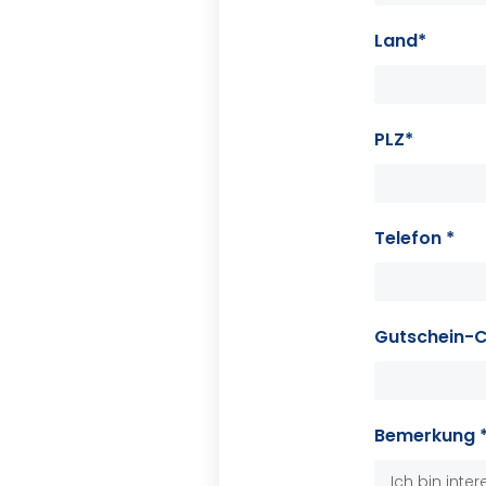
Land*
PLZ*
Telefon *
Gutschein-
Bemerkung 