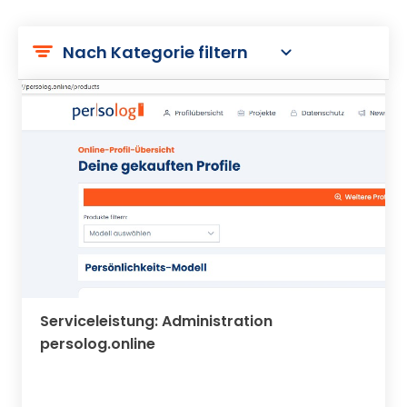
Nach Kategorie filtern
Serviceleistung: Administration
persolog.online