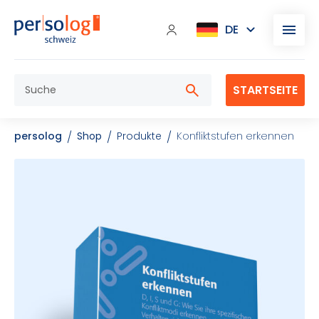
STARTSEITE
persolog
Shop
Produkte
Konfliktstufen erkennen